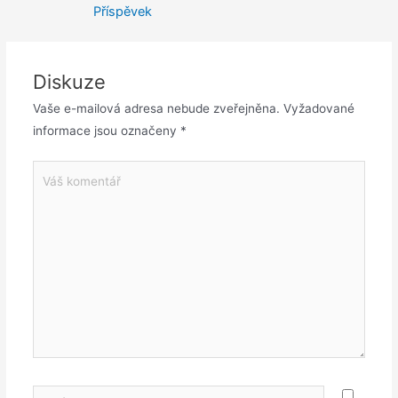
Příspěvek
Diskuze
Vaše e-mailová adresa nebude zveřejněna.
Vyžadované
informace jsou označeny
*