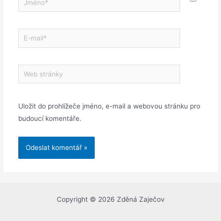
Uložit do prohlížeče jméno, e-mail a webovou stránku pro
budoucí komentáře.
Copyright © 2026 Zděná Zaječov